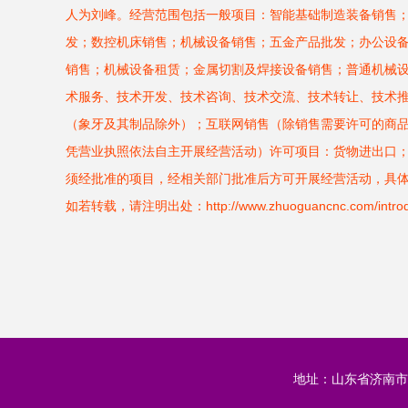
人为刘峰。经营范围包括一般项目：智能基础制造装备销售
发；数控机床销售；机械设备销售；五金产品批发；办公设
销售；机械设备租赁；金属切割及焊接设备销售；普通机械
术服务、技术开发、技术咨询、技术交流、技术转让、技术
（象牙及其制品除外）；互联网销售（除销售需要许可的商
凭营业执照依法自主开展经营活动）许可项目：货物进出口
须经批准的项目，经相关部门批准后方可开展经营活动，具
如若转载，请注明出处：http://www.zhuoguancnc.com/introduc
地址：山东省济南市