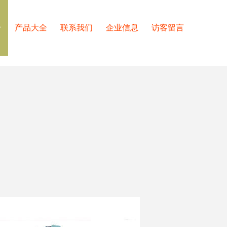
介
产品大全
联系我们
企业信息
访客留言