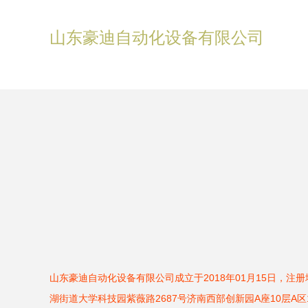
山东豪迪自动化设备有限公司
山东豪迪自动化设备有限公司成立于2018年01月15日，注
湖街道大学科技园紫薇路2687号济南西部创新园A座10层A区