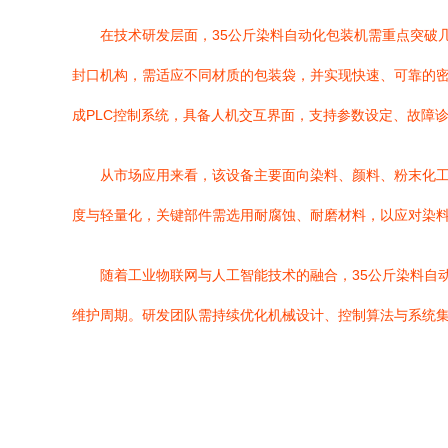
在技术研发层面，35公斤染料自动化包装机需重点突破
封口机构，需适应不同材质的包装袋，并实现快速、可靠的
成PLC控制系统，具备人机交互界面，支持参数设定、故障
从市场应用来看，该设备主要面向染料、颜料、粉末化
度与轻量化，关键部件需选用耐腐蚀、耐磨材料，以应对染
随着工业物联网与人工智能技术的融合，35公斤染料自
维护周期。研发团队需持续优化机械设计、控制算法与系统