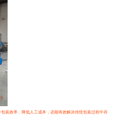
升包装效率、降低人工成本，还能有效解决传统包装过程中存