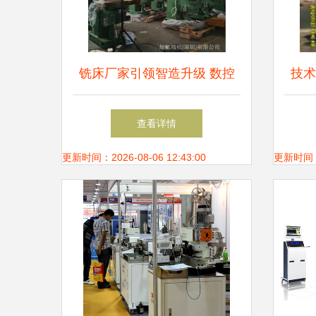
铣床厂家引领智造升级 数控
技术
铣床批发销售与机械设备研发
聚氨
查看详情
的双轮驱动
更新时间：2026-08-06 12:43:00
更新时间：20