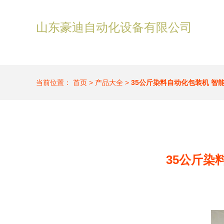
山东豪迪自动化设备有限公司
当前位置：
首页
>
产品大全
>
35公斤染料自动化包装机 智
35公斤染