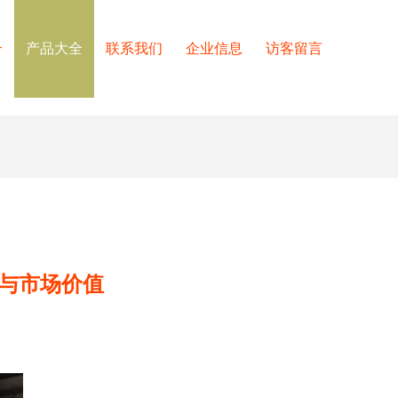
介
产品大全
联系我们
企业信息
访客留言
术与市场价值