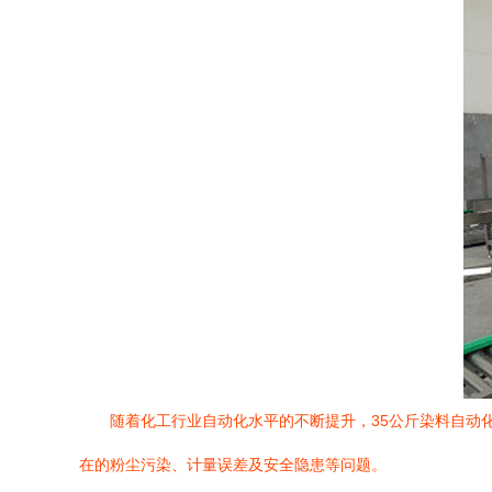
随着化工行业自动化水平的不断提升，35公斤染料自动
在的粉尘污染、计量误差及安全隐患等问题。