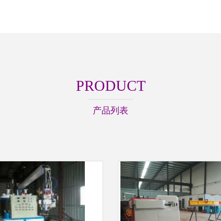
PRODUCT
产品列表