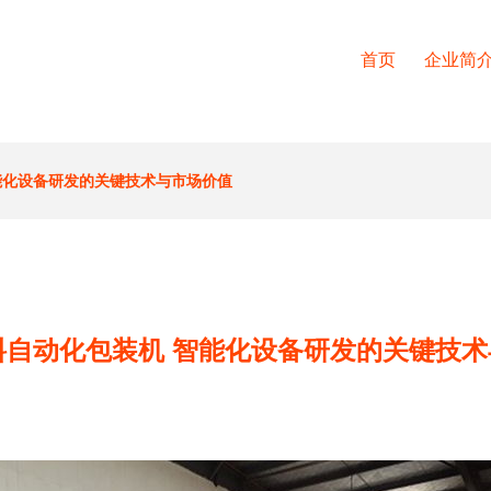
首页
企业简
能化设备研发的关键技术与市场价值
料自动化包装机 智能化设备研发的关键技