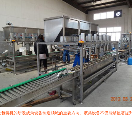
化包装机的研发成为设备制造领域的重要方向。该类设备不仅能够显著提