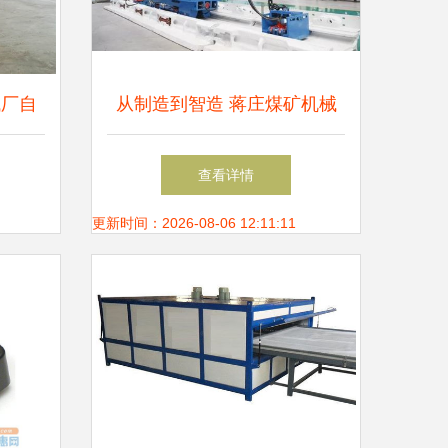
械厂自
从制造到智造 蒋庄煤矿机械
新步伐
制造产业跑出创新加速度，数
查看详情
控机床销量激增
更新时间：2026-08-06 12:11:11