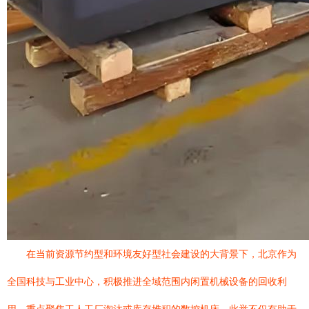
在当前资源节约型和环境友好型社会建设的大背景下，北京作为
全国科技与工业中心，积极推进全域范围内闲置机械设备的回收利