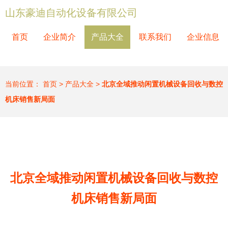
山东豪迪自动化设备有限公司
首页
企业简介
产品大全
联系我们
企业信息
当前位置：
首页
>
产品大全
>
北京全域推动闲置机械设备回收与数控
机床销售新局面
北京全域推动闲置机械设备回收与数控
机床销售新局面