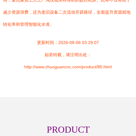
用，重点聚焦工人工厂淘汰或库存堆积的数控机床。此举不仅有助于
减少资源浪费，还为老旧设备二次流动开辟路径，全面提升资源就地
转化率和管理智能化水准。
更新时间：2026-08-06 03:29:07
如若转载，请注明出处：
http://www.zhuoguancnc.com/product/80.html
PRODUCT