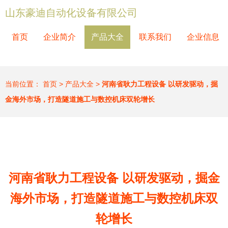
山东豪迪自动化设备有限公司
首页
企业简介
产品大全
联系我们
企业信息
当前位置：
首页
>
产品大全
>
河南省耿力工程设备 以研发驱动，掘
金海外市场，打造隧道施工与数控机床双轮增长
河南省耿力工程设备 以研发驱动，掘金
海外市场，打造隧道施工与数控机床双
轮增长