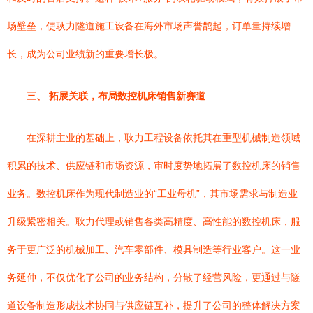
场壁垒，使耿力隧道施工设备在海外市场声誉鹊起，订单量持续增
长，成为公司业绩新的重要增长极。
三、 拓展关联，布局数控机床销售新赛道
在深耕主业的基础上，耿力工程设备依托其在重型机械制造领域
积累的技术、供应链和市场资源，审时度势地拓展了数控机床的销售
业务。数控机床作为现代制造业的“工业母机”，其市场需求与制造业
升级紧密相关。耿力代理或销售各类高精度、高性能的数控机床，服
务于更广泛的机械加工、汽车零部件、模具制造等行业客户。这一业
务延伸，不仅优化了公司的业务结构，分散了经营风险，更通过与隧
道设备制造形成技术协同与供应链互补，提升了公司的整体解决方案