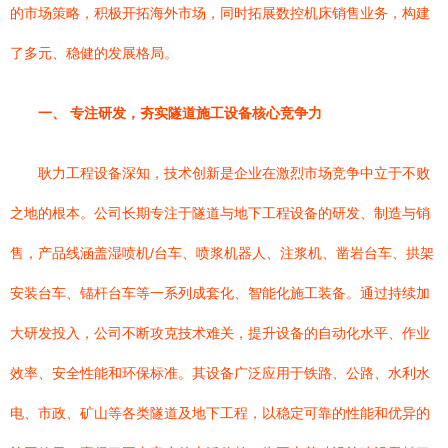
的市场策略，积极开拓海外市场，同时拓展数控机床销售业务，构建
了多元、稳健的发展格局。
一、 专注研发，夯实隧道施工设备核心竞争力
耿力工程设备深知，技术创新是企业在激烈市场竞争中立于不败
之地的根本。公司长期专注于隧道与地下工程设备的研发、制造与销
售，产品线涵盖湿喷机/台车、喷浆机器人、注浆机、凿岩台车、拱架
安装台车、锚杆台车等一系列成套化、智能化施工装备。通过持续加
大研发投入，公司不断攻克技术难关，提升设备的自动化水平、作业
效率、安全性能和环保标准。其设备广泛应用于铁路、公路、水利水
电、市政、矿山等各类隧道及地下工程，以稳定可靠的性能和优异的