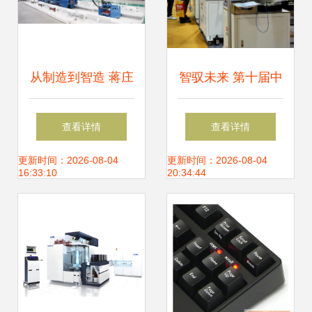
从制造到智造 蒋庄
智驭未来 第十届中
煤矿机械制造产业
国机械装备博览会
查看详情
查看详情
跑出创新加速度，
直击——龙腾重型
更新时间：2026-08-04
更新时间：2026-08-04
16:33:10
20:34:44
数控机床销量激增
机械发布第三代AI
矿山奇兵