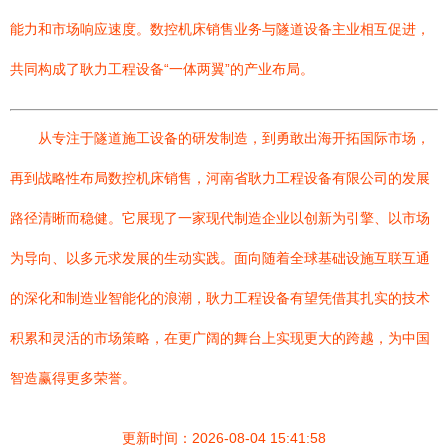
能力和市场响应速度。数控机床销售业务与隧道设备主业相互促进，
共同构成了耿力工程设备“一体两翼”的产业布局。
从专注于隧道施工设备的研发制造，到勇敢出海开拓国际市场，
再到战略性布局数控机床销售，河南省耿力工程设备有限公司的发展
路径清晰而稳健。它展现了一家现代制造企业以创新为引擎、以市场
为导向、以多元求发展的生动实践。面向随着全球基础设施互联互通
的深化和制造业智能化的浪潮，耿力工程设备有望凭借其扎实的技术
积累和灵活的市场策略，在更广阔的舞台上实现更大的跨越，为中国
智造赢得更多荣誉。
更新时间：2026-08-04 15:41:58