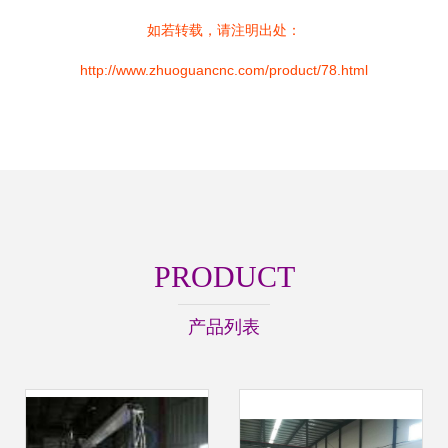
如若转载，请注明出处：
http://www.zhuoguancnc.com/product/78.html
PRODUCT
产品列表