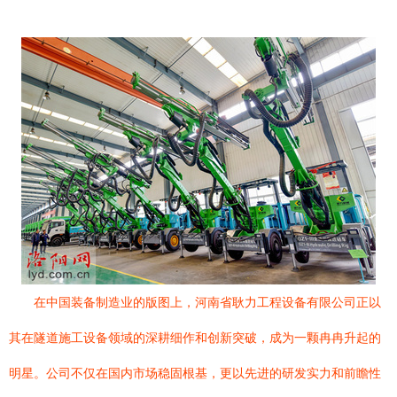
在中国装备制造业的版图上，河南省耿力工程设备有限公司正以
其在隧道施工设备领域的深耕细作和创新突破，成为一颗冉冉升起的
明星。公司不仅在国内市场稳固根基，更以先进的研发实力和前瞻性