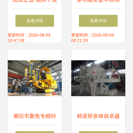
机械设备厂——强
数控机床 鑫达机械
查看详情
查看详情
化玻璃设备与数控
厂品质与价格双重
更新时间：2026-08-04
更新时间：2026-08-04
19:47:59
08:21:39
机床的卓越供应商
优势解析
廊坊市聚焦专精特
精湛研发铸就卓越